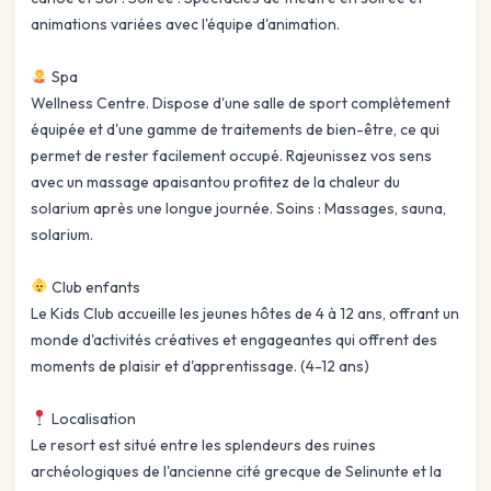
animations variées avec l'équipe d'animation.
Spa
Wellness Centre. Dispose d'une salle de sport complètement
équipée et d'une gamme de traitements de bien-être, ce qui
permet de rester facilement occupé. Rajeunissez vos sens
avec un massage apaisantou profitez de la chaleur du
solarium après une longue journée. Soins : Massages, sauna,
solarium.
Club enfants
Le Kids Club accueille les jeunes hôtes de 4 à 12 ans, offrant un
monde d'activités créatives et engageantes qui offrent des
moments de plaisir et d'apprentissage. (4-12 ans)
Localisation
Le resort est situé entre les splendeurs des ruines
archéologiques de l'ancienne cité grecque de Selinunte et la