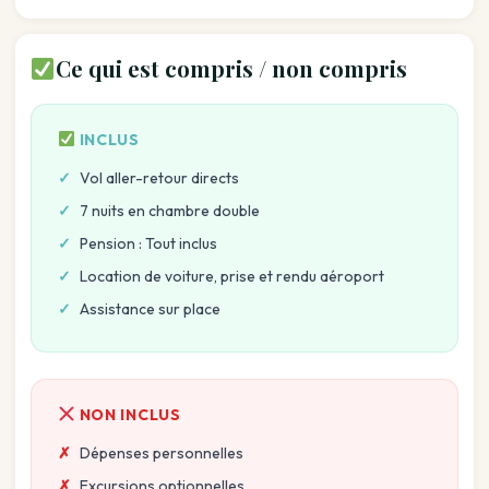
Ce qui est compris / non compris
INCLUS
Vol aller-retour directs
7 nuits en chambre double
Pension : Tout inclus
Location de voiture, prise et rendu aéroport
Assistance sur place
NON INCLUS
Dépenses personnelles
Excursions optionnelles