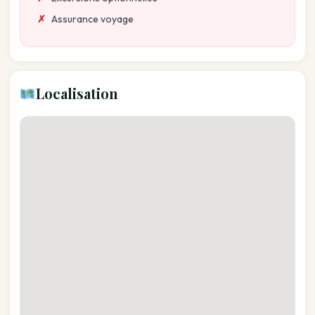
Assurance voyage
Localisation