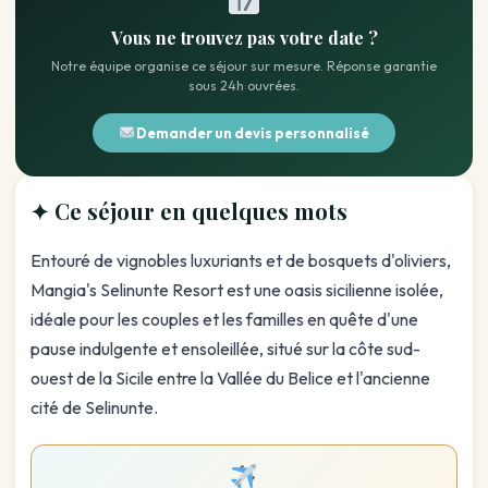
Vous ne trouvez pas votre date ?
Notre équipe organise ce séjour sur mesure. Réponse garantie
sous 24h ouvrées.
Demander un devis personnalisé
✦ Ce séjour en quelques mots
Entouré de vignobles luxuriants et de bosquets d'oliviers,
Mangia's Selinunte Resort est une oasis sicilienne isolée,
idéale pour les couples et les familles en quête d'une
pause indulgente et ensoleillée, situé sur la côte sud-
ouest de la Sicile entre la Vallée du Belice et l'ancienne
cité de Selinunte.