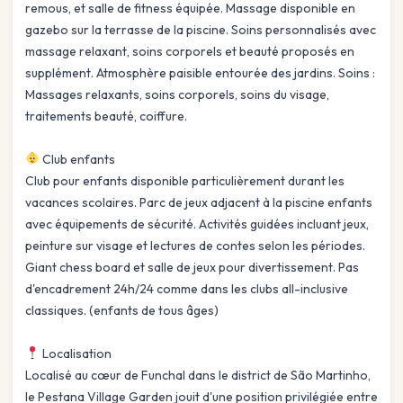
remous, et salle de fitness équipée. Massage disponible en
gazebo sur la terrasse de la piscine. Soins personnalisés avec
massage relaxant, soins corporels et beauté proposés en
supplément. Atmosphère paisible entourée des jardins. Soins :
Massages relaxants, soins corporels, soins du visage,
traitements beauté, coiffure.
Club enfants
Club pour enfants disponible particulièrement durant les
vacances scolaires. Parc de jeux adjacent à la piscine enfants
avec équipements de sécurité. Activités guidées incluant jeux,
peinture sur visage et lectures de contes selon les périodes.
Giant chess board et salle de jeux pour divertissement. Pas
d'encadrement 24h/24 comme dans les clubs all-inclusive
classiques. (enfants de tous âges)
Localisation
Localisé au cœur de Funchal dans le district de São Martinho,
le Pestana Village Garden jouit d'une position privilégiée entre