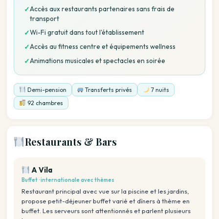
Accès aux restaurants partenaires sans frais de
✓
transport
Wi-Fi gratuit dans tout l'établissement
✓
Accès au fitness centre et équipements wellness
✓
Animations musicales et spectacles en soirée
✓
Demi-pension
Transferts privés
7 nuits
92 chambres
Restaurants & Bars
A Vila
Buffet · internationale avec thèmes
Restaurant principal avec vue sur la piscine et les jardins,
propose petit-déjeuner buffet varié et dîners à thème en
buffet. Les serveurs sont attentionnés et parlent plusieurs