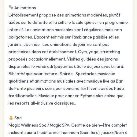
Animations
L'établissement propose des animations modérées, plutôt
axées sur la détente et la culture locale que sur un programme
intensif. Les animations musicales sont régulières mais non
obligatoires. L'accent est mis sur l'ambiance paisible et les
jardins. Journée : Les animations de jour ne sont pas
prioritaires dans cet établissement. Gym, yoga, stretching
proposés occasionnellement. Visites guidées des jardins
disponibles le vendredi (payantes). Salle de jeux avec billard.
Bibliothèque pour lecture.. Soirée : Spectacles musicaux
quotidiens et animations musicales avec musique live au Bar
da Fonte plusieurs soirs par semaine. En hiver, soirées Fado
traditionnelles. Musique pour danser. Rythme plus calme que
les resorts all-inclusive classiques..
Spa
Magic Wellness Spa / Magic SPA. Centre de bien-être complet
incluant sauna traditionnel, hammam (bain turc), jacuzzi/bain à