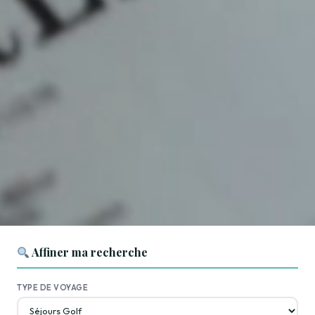
Affiner ma recherche
TYPE DE VOYAGE