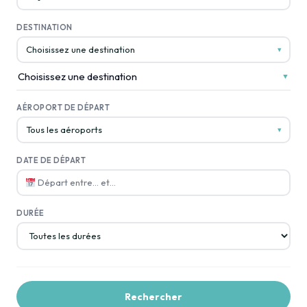
DESTINATION
Choisissez une destination
▾
Choisissez une destination
▼
AÉROPORT DE DÉPART
Tous les aéroports
▾
DATE DE DÉPART
Départ entre… et…
DURÉE
Rechercher