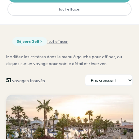
Tout effacer
×
Séjours Golf
Tout effacer
Modifiez les critères dans le menu à gauche pour affiner, ou
cliquez sur un voyage pour voir le détail et réserver.
51
voyages trouvés