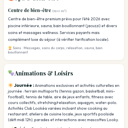
Centre de bien-être
(1500 m²)
Centre de bien-être premium prévu pour l'été 2026 avec
piscine intérieure, sauna, bain bouillonnant (jacuzzi) et divers
soins et massages wellness. Services payants mais
complément luxe du séjour (à vérifier tarification locale).
Soins : Massages, soins du corps, relaxation, sauna, bain
bouillonnant
Animations & Loisirs
Journée :
Animations exclusives et activités culturelles en
journée : terrain multisports (tennis gazon, basketball, mini-
football), tennis de table, aire de jeux enfants, fitness avec
cours collectifs, stretching/relaxation, aquagym, water-polo.
Activités Club Lookéa variées incluant show cooking au
restaurant, ateliers de cuisine locale, jeux sportifs poolside
(défi midi 12h), parades et interactions avec mascottes Looky.