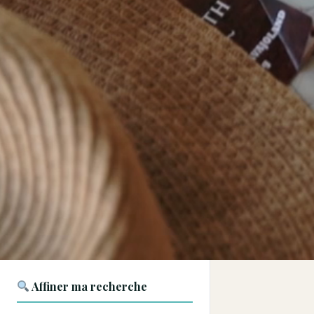
Affiner ma recherche