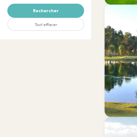
Rechercher
Tout effacer