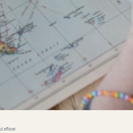
ut effacer