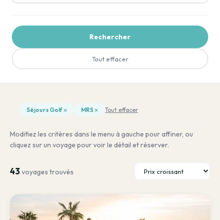
Rechercher
Tout effacer
×
×
Séjours Golf
MRS
Tout effacer
Modifiez les critères dans le menu à gauche pour affiner, ou
cliquez sur un voyage pour voir le détail et réserver.
43
voyages trouvés