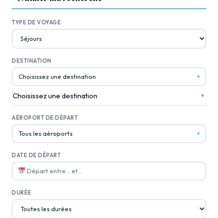
TYPE DE VOYAGE
DESTINATION
Choisissez une destination
▾
Choisissez une destination
▼
AÉROPORT DE DÉPART
Tous les aéroports
▾
DATE DE DÉPART
Départ entre… et…
DURÉE