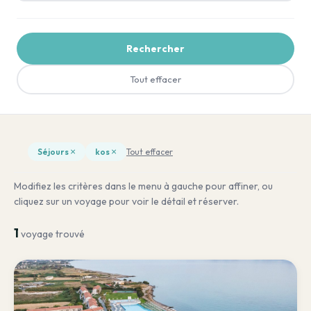
Rechercher
Tout effacer
×
×
Séjours
kos
Tout effacer
Modifiez les critères dans le menu à gauche pour affiner, ou
cliquez sur un voyage pour voir le détail et réserver.
1
voyage trouvé