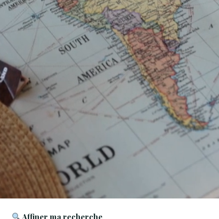
Affiner ma recherche