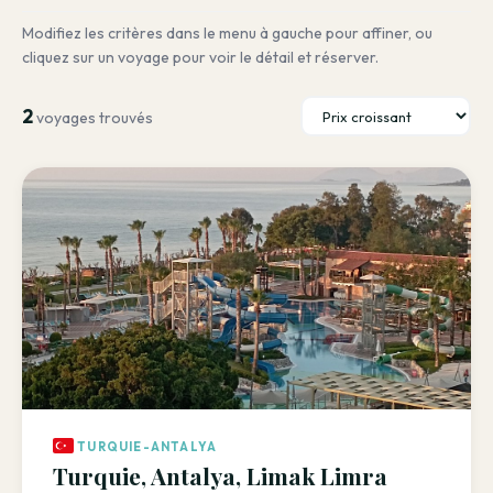
Modifiez les critères dans le menu à gauche pour affiner, ou
cliquez sur un voyage pour voir le détail et réserver.
2
voyages trouvés
TURQUIE-ANTALYA
Turquie, Antalya, Limak Limra