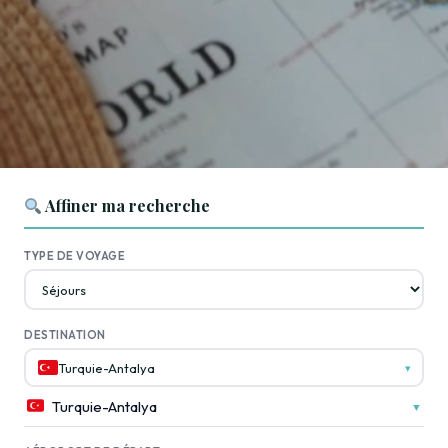
Affiner ma recherche
TYPE DE VOYAGE
DESTINATION
Turquie-Antalya
▾
Turquie-Antalya
▼